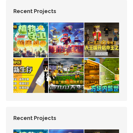
Recent Projects
Recent Projects